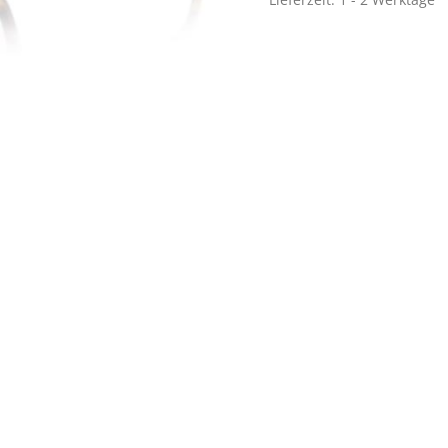
Lieferzeit:
1 - 2 Werktage