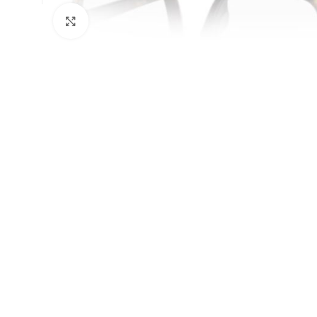
Klick zum Vergrößern