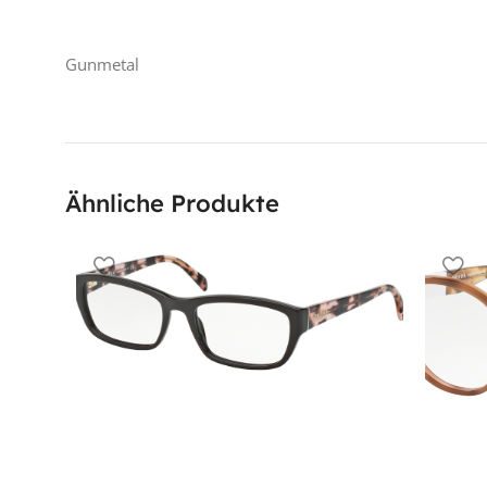
Gunmetal
Ähnliche Produkte