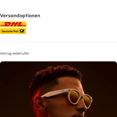
Versandoptionen
Vertrag widerrufen