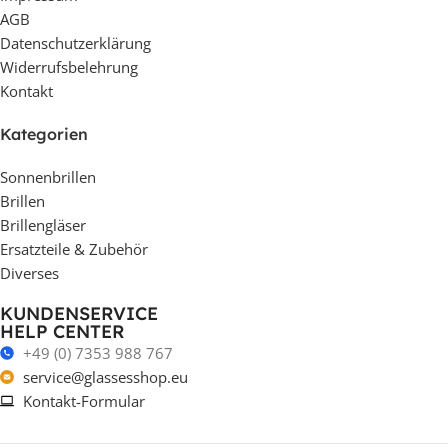
AGB
Datenschutzerklärung
Widerrufsbelehrung
Kontakt
Kategorien
Sonnenbrillen
Brillen
Brillengläser
Ersatzteile & Zubehör
Diverses
KUNDENSERVICE
HELP CENTER
+49 (0) 7353 988 767
service@glassesshop.eu
Kontakt-Formular