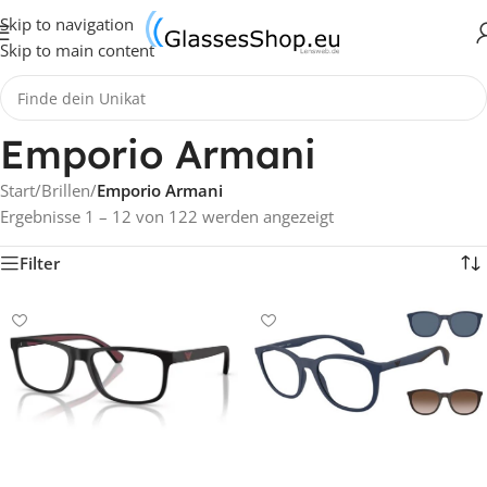
Skip to navigation
Skip to main content
Emporio Armani
Start
/
Brillen
/
Emporio Armani
Ergebnisse 1 – 12 von 122 werden angezeigt
Filter