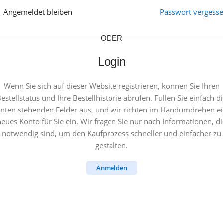
Angemeldet bleiben
Passwort vergess
ODER
Login
Wenn Sie sich auf dieser Website registrieren, können Sie Ihren
estellstatus und Ihre Bestellhistorie abrufen. Füllen Sie einfach d
nten stehenden Felder aus, und wir richten im Handumdrehen e
neues Konto für Sie ein. Wir fragen Sie nur nach Informationen, di
notwendig sind, um den Kaufprozess schneller und einfacher zu
gestalten.
Anmelden