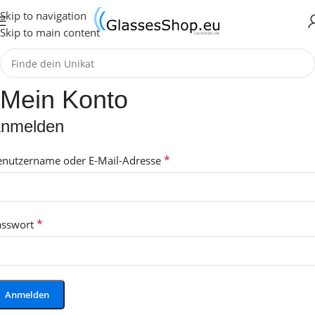
Skip to navigation
Skip to main content
Mein Konto
nmelden
*
enutzername oder E-Mail-Adresse
*
asswort
Anmelden