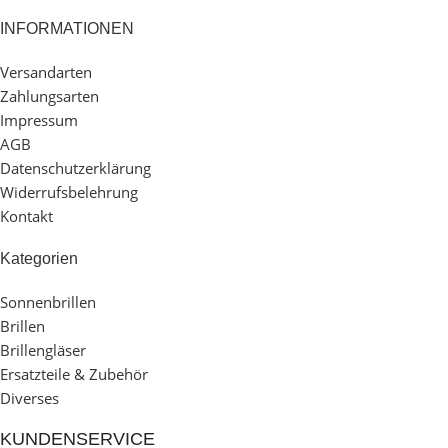
INFORMATIONEN
Versandarten
Zahlungsarten
Impressum
AGB
Datenschutzerklärung
Widerrufsbelehrung
Kontakt
Kategorien
Sonnenbrillen
Brillen
Brillengläser
Ersatzteile & Zubehör
Diverses
KUNDENSERVICE