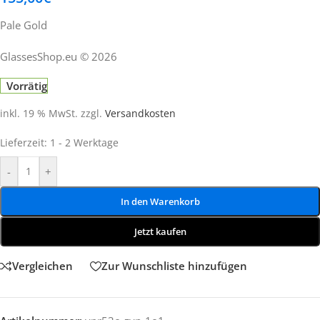
Pale Gold
GlassesShop.eu © 2026
Vorrätig
inkl. 19 % MwSt.
zzgl.
Versandkosten
Lieferzeit:
1 - 2 Werktage
-
+
In den Warenkorb
Jetzt kaufen
Vergleichen
Zur Wunschliste hinzufügen