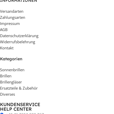
INFORMATIONEN
Versandarten
Zahlungsarten
Impressum
AGB
Datenschutzerklärung
Widerrufsbelehrung
Kontakt
Kategorien
Sonnenbrillen
Brillen
Brillengläser
Ersatzteile & Zubehör
Diverses
KUNDENSERVICE
HELP CENTER