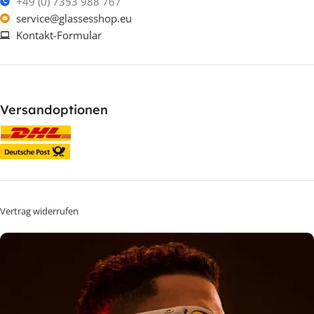
+49 (0) 7353 988 767
service@glassesshop.eu
Kontakt-Formular
Versandoptionen
Vertrag widerrufen