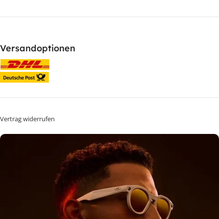
Versandoptionen
Vertrag widerrufen