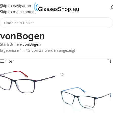
Skip to navigation
Skip to main content
vonBogen
Start
/
Brillen
/
vonBogen
Ergebnisse 1 – 12 von 23 werden angezeigt
Filter