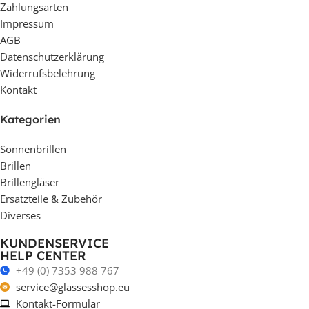
Zahlungsarten
Impressum
AGB
Datenschutzerklärung
Widerrufsbelehrung
Kontakt
Kategorien
Sonnenbrillen
Brillen
Brillengläser
Ersatzteile & Zubehör
Diverses
KUNDENSERVICE
HELP CENTER
+49 (0) 7353 988 767
service@glassesshop.eu
Kontakt-Formular