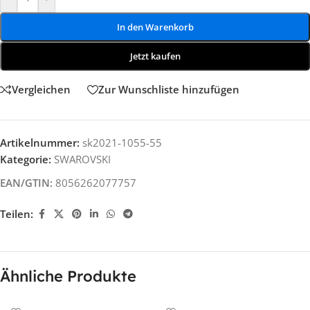
In den Warenkorb
Jetzt kaufen
Vergleichen
Zur Wunschliste hinzufügen
Artikelnummer:
sk2021-1055-55
Kategorie:
SWAROVSKI
EAN/GTIN:
8056262077757
Teilen:
Ähnliche Produkte