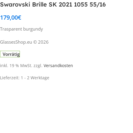
Swarovski Brille SK 2021 1055 55/16
179,00
€
Trasparent burgundy
GlassesShop.eu © 2026
Vorrätig
inkl. 19 % MwSt.
zzgl.
Versandkosten
Lieferzeit:
1 - 2 Werktage