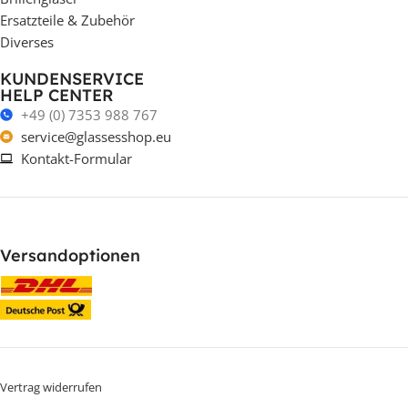
Ersatzteile & Zubehör
Diverses
KUNDENSERVICE
HELP CENTER
+49 (0) 7353 988 767
service@glassesshop.eu
Kontakt-Formular
Versandoptionen
Vertrag widerrufen