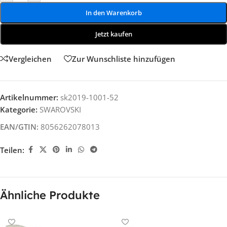
In den Warenkorb
Jetzt kaufen
Vergleichen
Zur Wunschliste hinzufügen
Artikelnummer:
sk2019-1001-52
Kategorie:
SWAROVSKI
EAN/GTIN:
8056262078013
Teilen:
Ähnliche Produkte