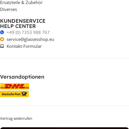
Ersatzteile & Zubehör
Diverses
KUNDENSERVICE
HELP CENTER
+49 (0) 7353 988 767
service@glassesshop.eu
Kontakt-Formular
Versandoptionen
Vertrag widerrufen