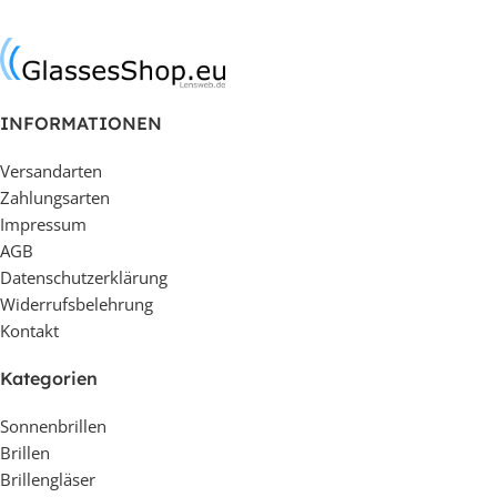
In den Warenkorb
In den Warenkorb
INFORMATIONEN
Versandarten
Zahlungsarten
Impressum
AGB
Datenschutzerklärung
Widerrufsbelehrung
Kontakt
Kategorien
Sonnenbrillen
Brillen
Brillengläser