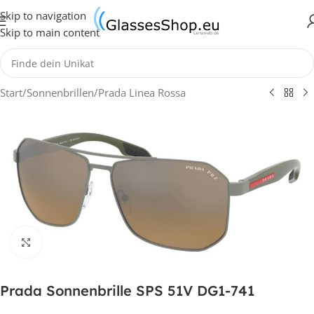
Skip to navigation
Skip to main content
Start
/
Sonnenbrillen
/
Prada Linea Rossa
Klick zum Vergrößern
Prada Sonnenbrille SPS 51V DG1-741