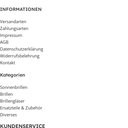
INFORMATIONEN
Versandarten
Zahlungsarten
Impressum
AGB
Datenschutzerklärung
Widerrufsbelehrung
Kontakt
Kategorien
Sonnenbrillen
Brillen
Brillengläser
Ersatzteile & Zubehör
Diverses
KUNDENSERVICE