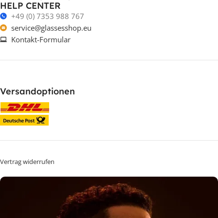
HELP CENTER
+49 (0) 7353 988 767
service@glassesshop.eu
Kontakt-Formular
Versandoptionen
Vertrag widerrufen