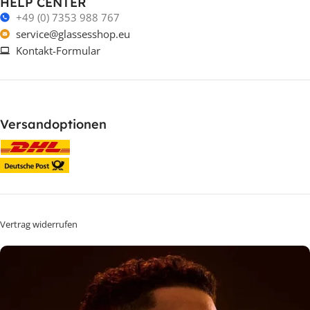
HELP CENTER
+49 (0) 7353 988 767
service@glassesshop.eu
Kontakt-Formular
Versandoptionen
Vertrag widerrufen