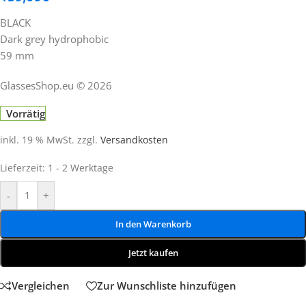
BLACK
Dark grey hydrophobic
59 mm
GlassesShop.eu © 2026
Vorrätig
inkl. 19 % MwSt.
zzgl.
Versandkosten
Lieferzeit:
1 - 2 Werktage
-
+
In den Warenkorb
Jetzt kaufen
Vergleichen
Zur Wunschliste hinzufügen