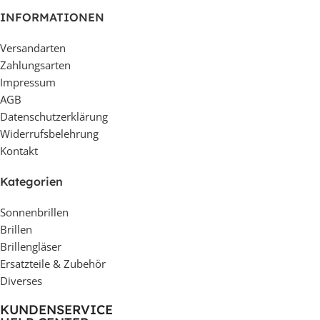
INFORMATIONEN
Versandarten
Zahlungsarten
Impressum
AGB
Datenschutzerklärung
Widerrufsbelehrung
Kontakt
Kategorien
Sonnenbrillen
Brillen
Brillengläser
Ersatzteile & Zubehör
Diverses
KUNDENSERVICE