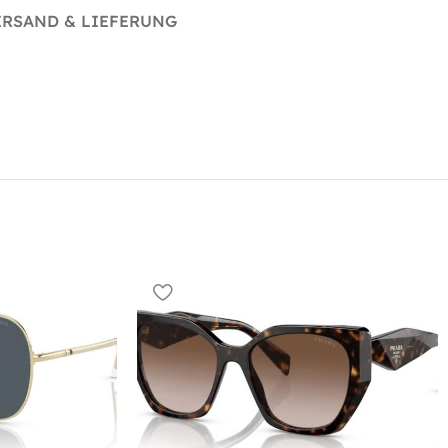
ERSAND & LIEFERUNG