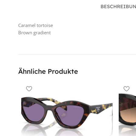
BESCHREIBU
Caramel tortoise
Brown gradient
Ähnliche Produkte