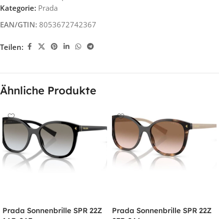
Kategorie:
Prada
EAN/GTIN:
8053672742367
Teilen:
Ähnliche Produkte
Prada Sonnenbrille SPR 22Z
Prada Sonnenbrille SPR 22Z