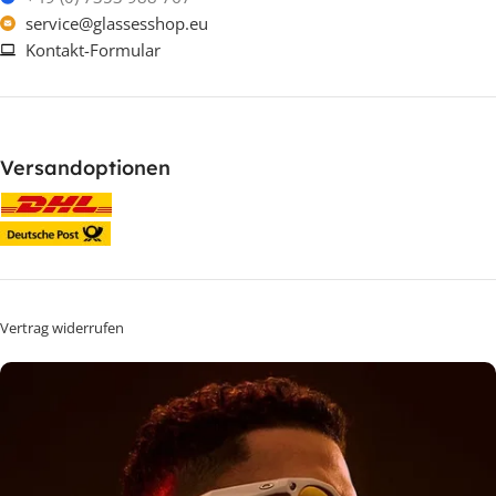
service@glassesshop.eu
Kontakt-Formular
Versandoptionen
Vertrag widerrufen