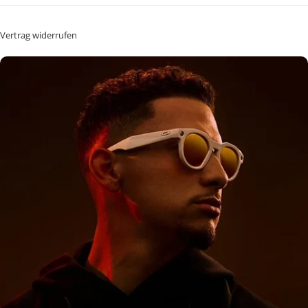
Vertrag widerrufen