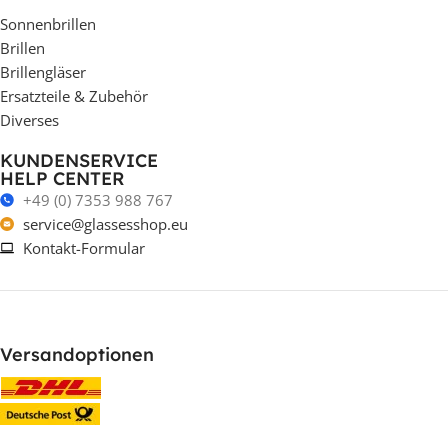
Sonnenbrillen
Brillen
Brillengläser
Ersatzteile & Zubehör
Diverses
KUNDENSERVICE
HELP CENTER
+49 (0) 7353 988 767
service@glassesshop.eu
Kontakt-Formular
Versandoptionen