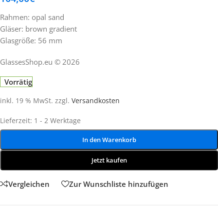
Rahmen: opal sand
Gläser: brown gradient
Glasgröße: 56 mm
GlassesShop.eu © 2026
Vorrätig
inkl. 19 % MwSt.
zzgl.
Versandkosten
Lieferzeit:
1 - 2 Werktage
In den Warenkorb
Jetzt kaufen
Vergleichen
Zur Wunschliste hinzufügen