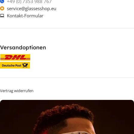
+49 (0) 7353 988 767
service@glassesshop.eu
Kontakt-Formular
Versandoptionen
Vertrag widerrufen