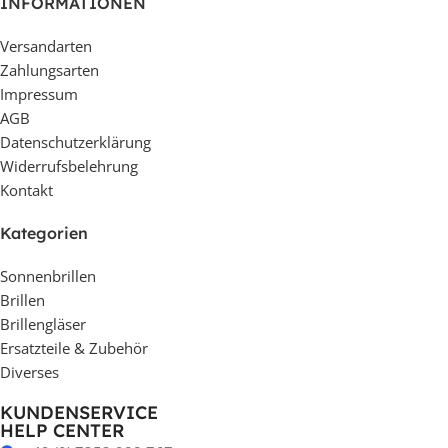
INFORMATIONEN
Versandarten
Zahlungsarten
Impressum
AGB
Datenschutzerklärung
Widerrufsbelehrung
Kontakt
Kategorien
Sonnenbrillen
Brillen
Brillengläser
Ersatzteile & Zubehör
Diverses
KUNDENSERVICE
HELP CENTER