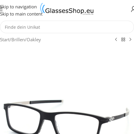
Skip to navigation
Skip to main content
Start
/
Brillen
/
Oakley