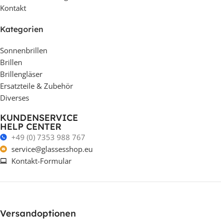
Kontakt
Kategorien
Sonnenbrillen
Brillen
Brillengläser
Ersatzteile & Zubehör
Diverses
KUNDENSERVICE
HELP CENTER
+49 (0) 7353 988 767
service@glassesshop.eu
Kontakt-Formular
Versandoptionen