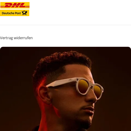
Vertrag widerrufen