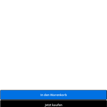
In den Warenkorb
Jetzt kaufen