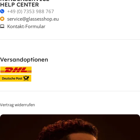
HELP CENTER
+49 (0) 7353 988 767
service@glassesshop.eu
Kontakt-Formular
Versandoptionen
Vertrag widerrufen