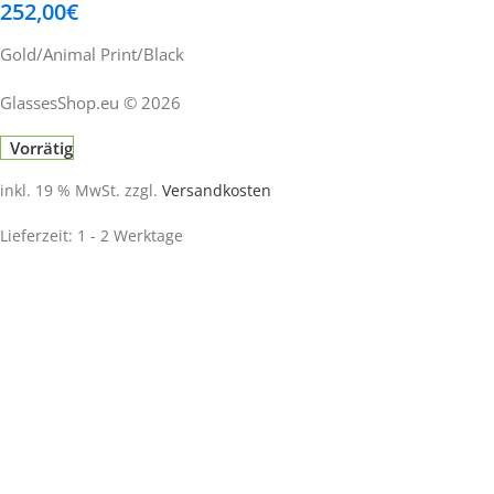
252,00
€
Gold/Animal Print/Black
GlassesShop.eu © 2026
Vorrätig
inkl. 19 % MwSt.
zzgl.
Versandkosten
Lieferzeit:
1 - 2 Werktage