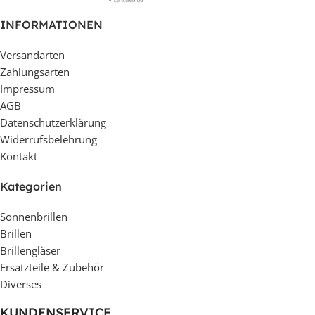
INFORMATIONEN
Versandarten
Zahlungsarten
Impressum
AGB
Datenschutzerklärung
Widerrufsbelehrung
Kontakt
Kategorien
Sonnenbrillen
Brillen
Brillengläser
Ersatzteile & Zubehör
Diverses
KUNDENSERVICE