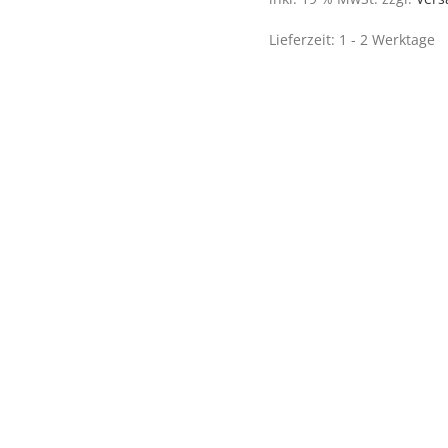
Lieferzeit:
1 - 2 Werktage