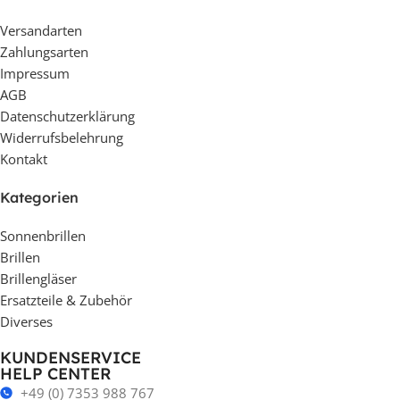
Versandarten
Zahlungsarten
Impressum
AGB
Datenschutzerklärung
Widerrufsbelehrung
Kontakt
Kategorien
Sonnenbrillen
Brillen
Brillengläser
Ersatzteile & Zubehör
Diverses
KUNDENSERVICE
HELP CENTER
+49 (0) 7353 988 767