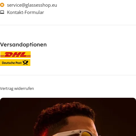
service@glassesshop.eu
Kontakt-Formular
Versandoptionen
Vertrag widerrufen