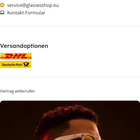
service@glassesshop.eu
Kontakt-Formular
Versandoptionen
Vertrag widerrufen