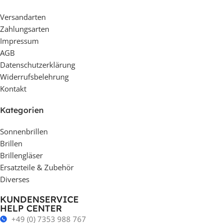
Versandarten
Zahlungsarten
Impressum
AGB
Datenschutzerklärung
Widerrufsbelehrung
Kontakt
Kategorien
Sonnenbrillen
Brillen
Brillengläser
Ersatzteile & Zubehör
Diverses
KUNDENSERVICE
HELP CENTER
+49 (0) 7353 988 767