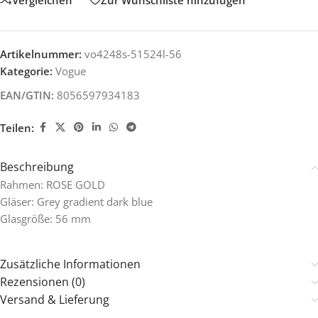
Artikelnummer:
vo4248s-51524l-56
Kategorie:
Vogue
EAN/GTIN:
8056597934183
Teilen:
Beschreibung
Rahmen: ROSE GOLD
Gläser: Grey gradient dark blue
Glasgröße: 56 mm
Zusätzliche Informationen
Rezensionen (0)
Versand & Lieferung