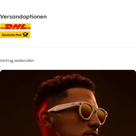
Versandoptionen
Vertrag widerrufen