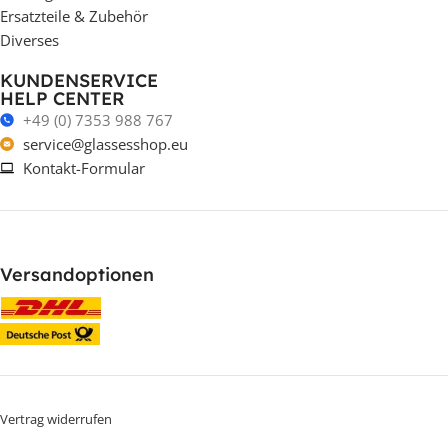
Ersatzteile & Zubehör
Diverses
KUNDENSERVICE
HELP CENTER
+49 (0) 7353 988 767
service@glassesshop.eu
Kontakt-Formular
Versandoptionen
Vertrag widerrufen