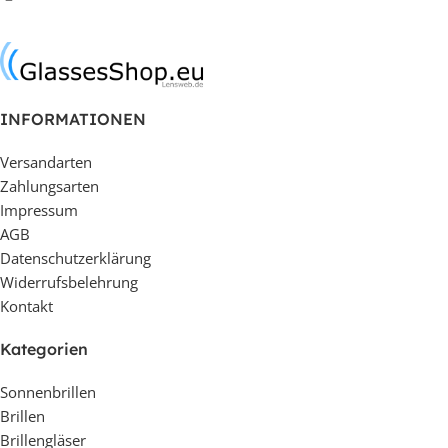
In den Warenkorb
In den Warenkorb
INFORMATIONEN
Versandarten
Zahlungsarten
Impressum
AGB
Datenschutzerklärung
Widerrufsbelehrung
Kontakt
Kategorien
Sonnenbrillen
Brillen
Brillengläser