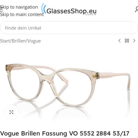
Skip to navigation
Skip to main content
Start
/
Brillen
/
Vogue
Klick zum Vergrößern
Vogue Brillen Fassung VO 5552 2884 53/17