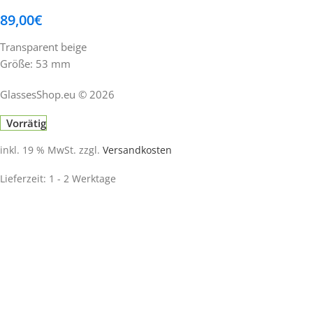
89,00
€
Transparent beige
Größe: 53 mm
GlassesShop.eu © 2026
Vorrätig
inkl. 19 % MwSt.
zzgl.
Versandkosten
Lieferzeit:
1 - 2 Werktage