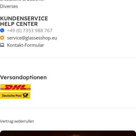
Diverses
KUNDENSERVICE
HELP CENTER
+49 (0) 7353 988 767
service@glassesshop.eu
Kontakt-Formular
Versandoptionen
Vertrag widerrufen