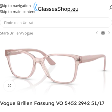
Skip to navigation
Skip to main content
Start
/
Brillen
/
Vogue
Klick zum Vergrößern
Vogue Brillen Fassung VO 5452 2942 51/17