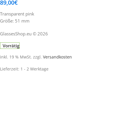
89,00
€
Transparent pink
Größe: 51 mm
GlassesShop.eu © 2026
Vorrätig
inkl. 19 % MwSt.
zzgl.
Versandkosten
Lieferzeit:
1 - 2 Werktage