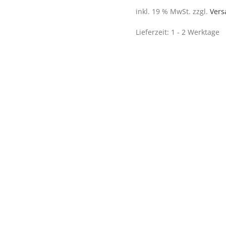
inkl. 19 % MwSt.
zzgl.
Vers
Lieferzeit:
1 - 2 Werktage