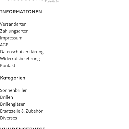
INFORMATIONEN
Versandarten
Zahlungsarten
Impressum
AGB
Datenschutzerklärung
Widerrufsbelehrung
Kontakt
Kategorien
Sonnenbrillen
Brillen
Brillengläser
Ersatzteile & Zubehör
Diverses