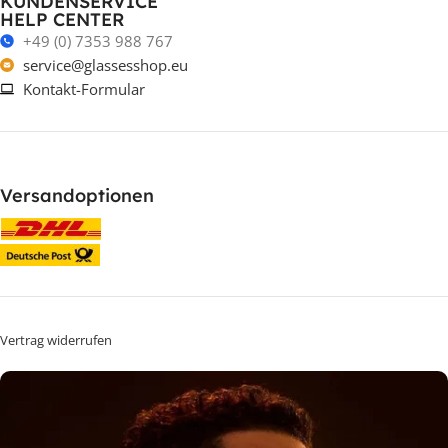
KUNDENSERVICE
HELP CENTER
+49 (0) 7353 988 767
service@glassesshop.eu
Kontakt-Formular
Versandoptionen
Vertrag widerrufen