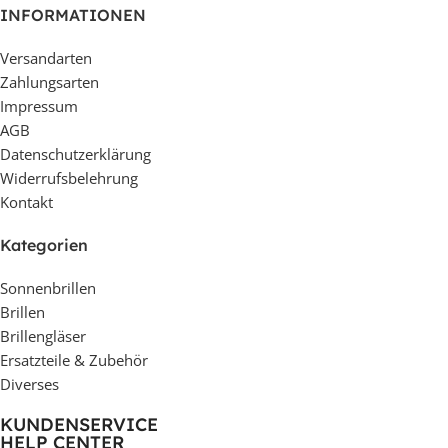
INFORMATIONEN
Versandarten
Zahlungsarten
Impressum
AGB
Datenschutzerklärung
Widerrufsbelehrung
Kontakt
Kategorien
Sonnenbrillen
Brillen
Brillengläser
Ersatzteile & Zubehör
Diverses
KUNDENSERVICE
HELP CENTER