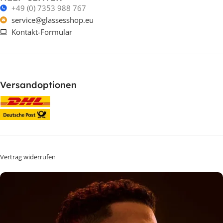
+49 (0) 7353 988 767
service@glassesshop.eu
Kontakt-Formular
Versandoptionen
Vertrag widerrufen