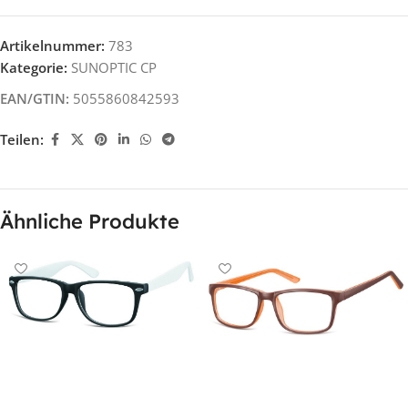
Artikelnummer:
783
Kategorie:
SUNOPTIC CP
EAN/GTIN:
5055860842593
Teilen:
Ähnliche Produkte