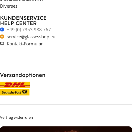
Diverses
KUNDENSERVICE
HELP CENTER
+49 (0) 7353 988 767
service@glassesshop.eu
Kontakt-Formular
Versandoptionen
Vertrag widerrufen