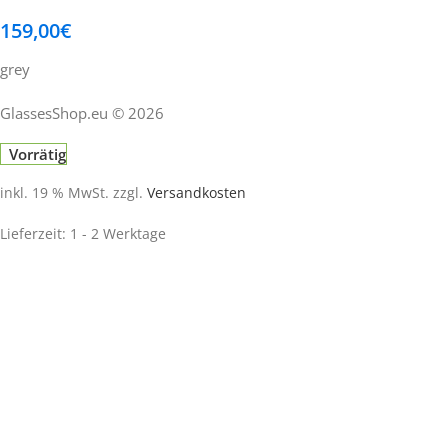
159,00
€
grey
GlassesShop.eu © 2026
Vorrätig
inkl. 19 % MwSt.
zzgl.
Versandkosten
Lieferzeit:
1 - 2 Werktage