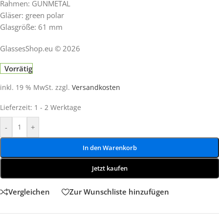
Rahmen: GUNMETAL
Gläser: green polar
Glasgröße: 61 mm
GlassesShop.eu © 2026
Vorrätig
inkl. 19 % MwSt.
zzgl.
Versandkosten
Lieferzeit:
1 - 2 Werktage
-
+
In den Warenkorb
Jetzt kaufen
Vergleichen
Zur Wunschliste hinzufügen