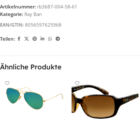
Artikelnummer:
rb3687-004-58-61
Kategorie:
Ray Ban
EAN/GTIN:
8056597625968
Teilen:
Ähnliche Produkte