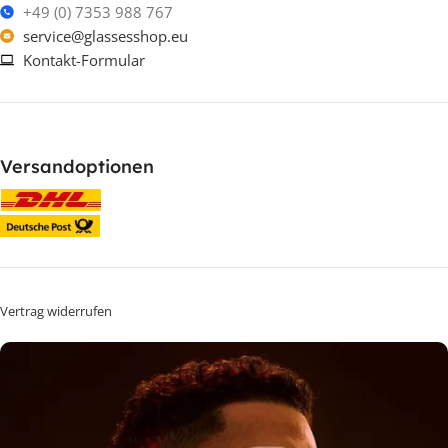
+49 (0) 7353 988 767
service@glassesshop.eu
Kontakt-Formular
Versandoptionen
Vertrag widerrufen