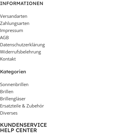
INFORMATIONEN
Versandarten
Zahlungsarten
Impressum
AGB
Datenschutzerklärung
Widerrufsbelehrung
Kontakt
Kategorien
Sonnenbrillen
Brillen
Brillengläser
Ersatzteile & Zubehör
Diverses
KUNDENSERVICE
HELP CENTER