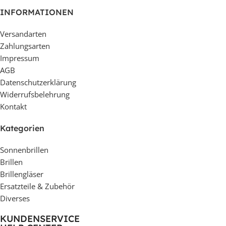
INFORMATIONEN
Versandarten
Zahlungsarten
Impressum
AGB
Datenschutzerklärung
Widerrufsbelehrung
Kontakt
Kategorien
Sonnenbrillen
Brillen
Brillengläser
Ersatzteile & Zubehör
Diverses
KUNDENSERVICE