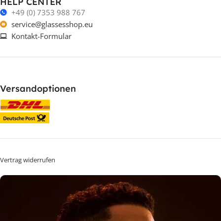
HELP CENTER
+49 (0) 7353 988 767
service@glassesshop.eu
Kontakt-Formular
Versandoptionen
Vertrag widerrufen