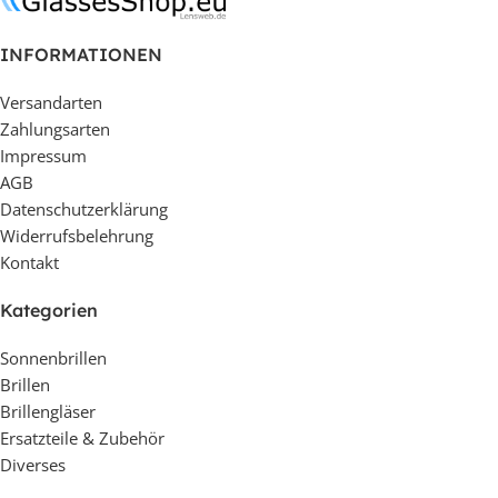
INFORMATIONEN
Versandarten
Zahlungsarten
Impressum
AGB
Datenschutzerklärung
Widerrufsbelehrung
Kontakt
Kategorien
Sonnenbrillen
Brillen
Brillengläser
Ersatzteile & Zubehör
Diverses