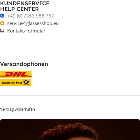
KUNDENSERVICE
HELP CENTER
+49 (0) 7353 988 767
service@glassesshop.eu
Kontakt-Formular
Versandoptionen
Vertrag widerrufen