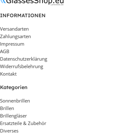
INFORMATIONEN
Versandarten
Zahlungsarten
Impressum
AGB
Datenschutzerklärung
Widerrufsbelehrung
Kontakt
Kategorien
Sonnenbrillen
Brillen
Brillengläser
Ersatzteile & Zubehör
Diverses