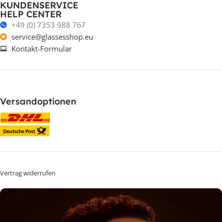
KUNDENSERVICE
HELP CENTER
+49 (0) 7353 988 767
service@glassesshop.eu
Kontakt-Formular
Versandoptionen
Vertrag widerrufen