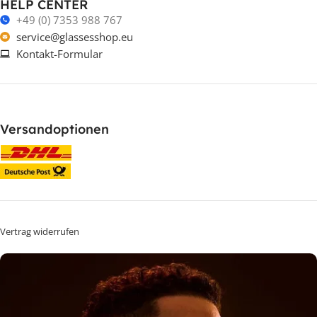
HELP CENTER
+49 (0) 7353 988 767
service@glassesshop.eu
Kontakt-Formular
Versandoptionen
Vertrag widerrufen