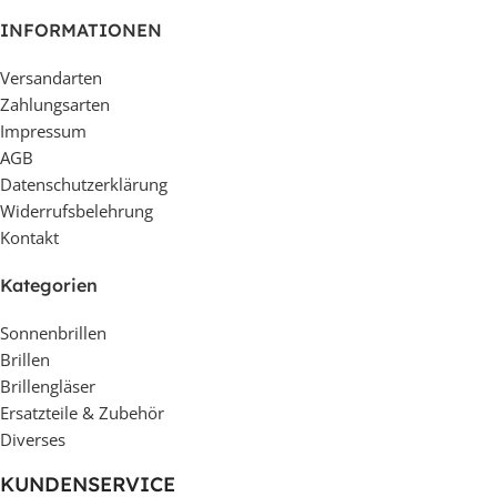
INFORMATIONEN
Versandarten
Zahlungsarten
Impressum
AGB
Datenschutzerklärung
Widerrufsbelehrung
Kontakt
Kategorien
Sonnenbrillen
Brillen
Brillengläser
Ersatzteile & Zubehör
Diverses
KUNDENSERVICE