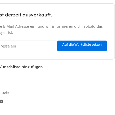
st derzeit ausverkauft.
e E-Mail-Adresse ein, und wir informieren dich, sobald das
ger ist.
Auf die Warteliste setzen
Wunschliste hinzufügen
Zubehör