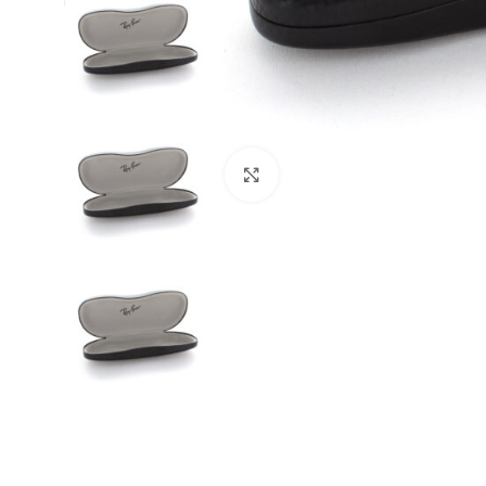
Klick zum Vergrößern