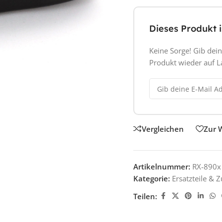
Dieses Produkt i
Keine Sorge! Gib dein
Produkt wieder auf La
Vergleichen
Zur 
Artikelnummer:
RX-890x
Kategorie:
Ersatzteile & 
Teilen: