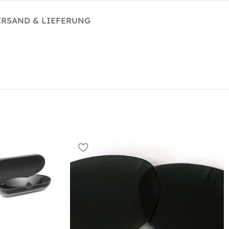
ERSAND & LIEFERUNG