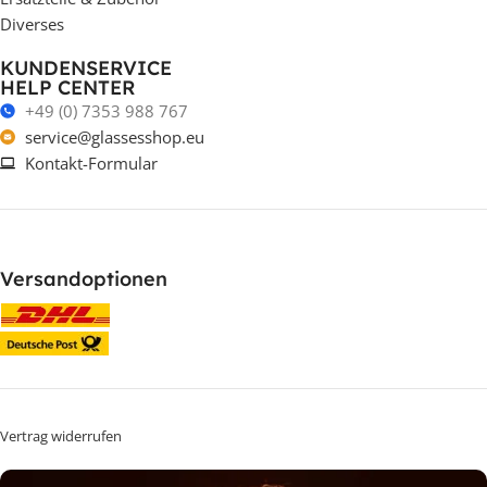
Diverses
KUNDENSERVICE
HELP CENTER
+49 (0) 7353 988 767
service@glassesshop.eu
Kontakt-Formular
Versandoptionen
Vertrag widerrufen