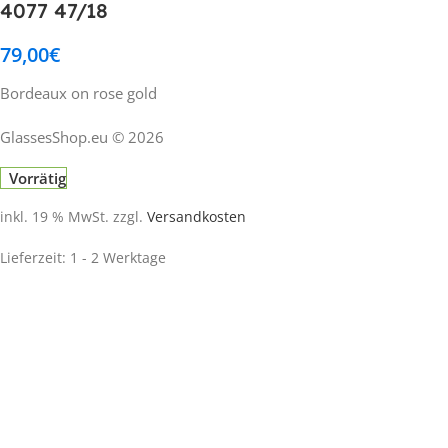
4077 47/18
79,00
€
Bordeaux on rose gold
GlassesShop.eu © 2026
Vorrätig
inkl. 19 % MwSt.
zzgl.
Versandkosten
Lieferzeit:
1 - 2 Werktage