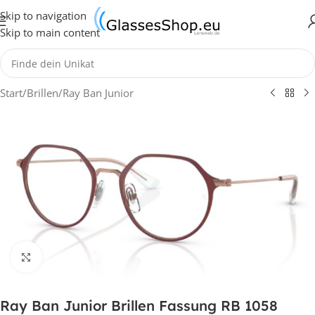
Skip to navigation
Skip to main content
Start
/
Brillen
/
Ray Ban Junior
Klick zum Vergrößern
Ray Ban Junior Brillen Fassung RB 1058