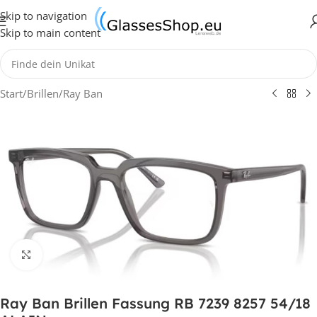
Skip to navigation
Skip to main content
Start
/
Brillen
/
Ray Ban
Klick zum Vergrößern
Ray Ban Brillen Fassung RB 7239 8257 54/18