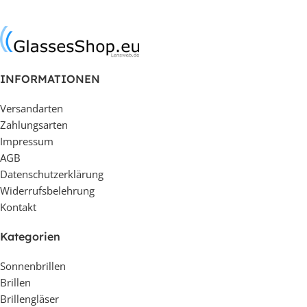
In den Warenkorb
In den Warenkorb
INFORMATIONEN
Versandarten
Zahlungsarten
Impressum
AGB
Datenschutzerklärung
Widerrufsbelehrung
Kontakt
Kategorien
Sonnenbrillen
Brillen
Brillengläser