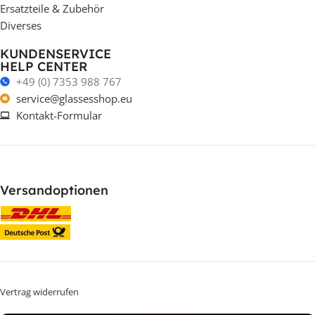
Ersatzteile & Zubehör
Diverses
KUNDENSERVICE
HELP CENTER
+49 (0) 7353 988 767
service@glassesshop.eu
Kontakt-Formular
Versandoptionen
Vertrag widerrufen