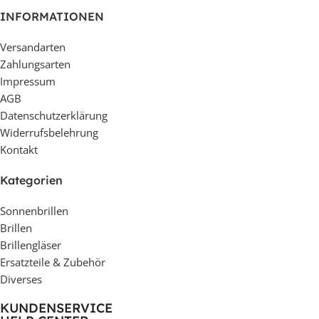
INFORMATIONEN
Versandarten
Zahlungsarten
Impressum
AGB
Datenschutzerklärung
Widerrufsbelehrung
Kontakt
Kategorien
Sonnenbrillen
Brillen
Brillengläser
Ersatzteile & Zubehör
Diverses
KUNDENSERVICE