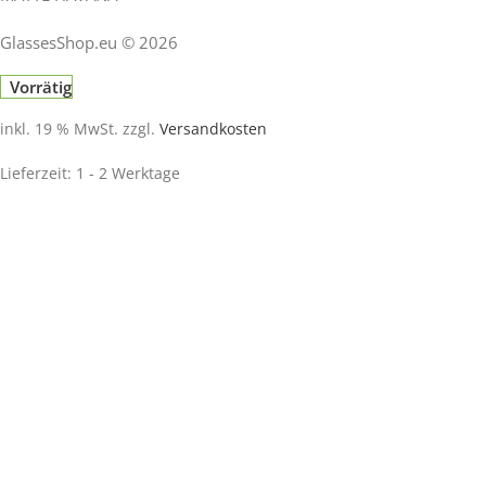
GlassesShop.eu © 2026
Vorrätig
inkl. 19 % MwSt.
zzgl.
Versandkosten
Lieferzeit:
1 - 2 Werktage