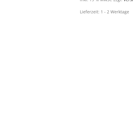
Lieferzeit:
1 - 2 Werktage