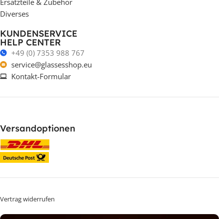
Ersatzteile & Zubehör
Diverses
KUNDENSERVICE
HELP CENTER
+49 (0) 7353 988 767
service@glassesshop.eu
Kontakt-Formular
Versandoptionen
Vertrag widerrufen