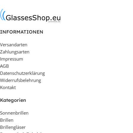
INFORMATIONEN
Versandarten
Zahlungsarten
Impressum
AGB
Datenschutzerklärung
Widerrufsbelehrung
Kontakt
Kategorien
Sonnenbrillen
Brillen
Brillengläser