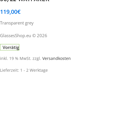
119,00
€
Transparent grey
GlassesShop.eu © 2026
Vorrätig
inkl. 19 % MwSt.
zzgl.
Versandkosten
Lieferzeit:
1 - 2 Werktage