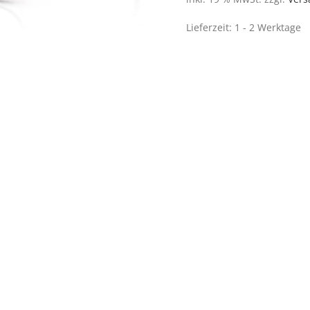
Lieferzeit:
1 - 2 Werktage