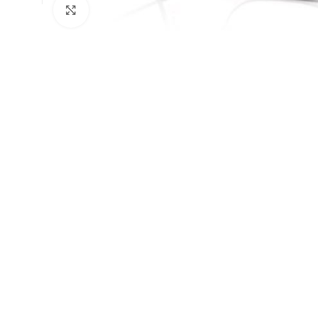
Klick zum Vergrößern