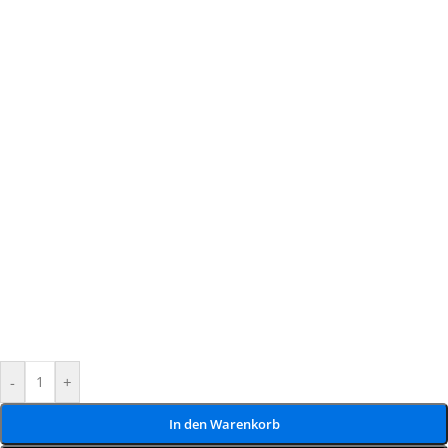
-
+
In den Warenkorb