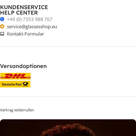
KUNDENSERVICE
HELP CENTER
+49 (0) 7353 988 767
service@glassesshop.eu
Kontakt-Formular
Versandoptionen
Vertrag widerrufen