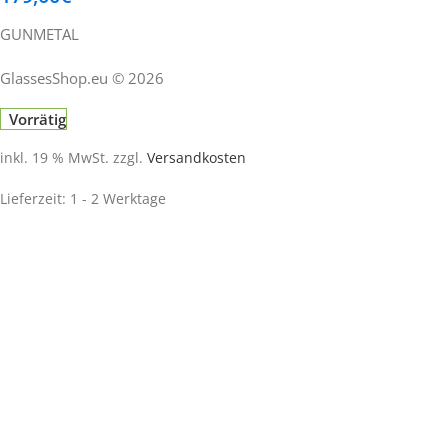
GUNMETAL
GlassesShop.eu © 2026
Vorrätig
inkl. 19 % MwSt.
zzgl.
Versandkosten
Lieferzeit:
1 - 2 Werktage