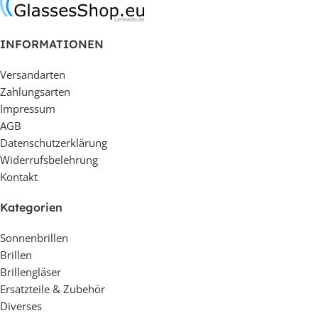
INFORMATIONEN
Versandarten
Zahlungsarten
Impressum
AGB
Datenschutzerklärung
Widerrufsbelehrung
Kontakt
Kategorien
Sonnenbrillen
Brillen
Brillengläser
Ersatzteile & Zubehör
Diverses