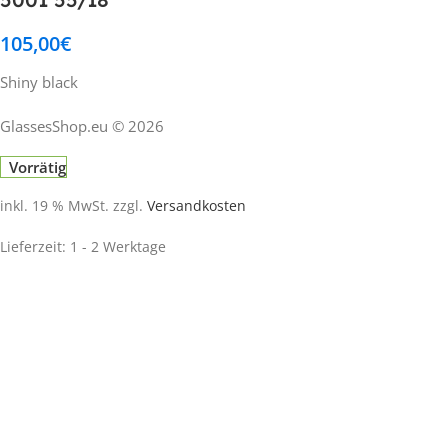
105,00
€
Shiny black
GlassesShop.eu © 2026
Vorrätig
inkl. 19 % MwSt.
zzgl.
Versandkosten
Lieferzeit:
1 - 2 Werktage