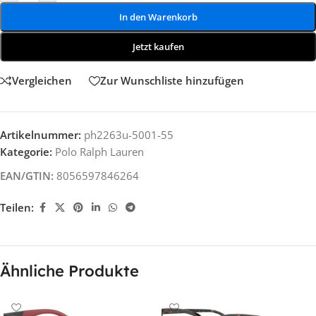
In den Warenkorb
Jetzt kaufen
Vergleichen
Zur Wunschliste hinzufügen
Artikelnummer:
ph2263u-5001-55
Kategorie:
Polo Ralph Lauren
EAN/GTIN:
8056597846264
Teilen:
Ähnliche Produkte