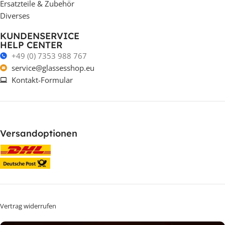
Ersatzteile & Zubehör
Diverses
KUNDENSERVICE
HELP CENTER
+49 (0) 7353 988 767
service@glassesshop.eu
Kontakt-Formular
Versandoptionen
Vertrag widerrufen