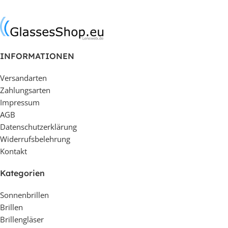
In den Warenkorb
In den Warenkorb
INFORMATIONEN
Versandarten
Zahlungsarten
Impressum
AGB
Datenschutzerklärung
Widerrufsbelehrung
Kontakt
Kategorien
Sonnenbrillen
Brillen
Brillengläser