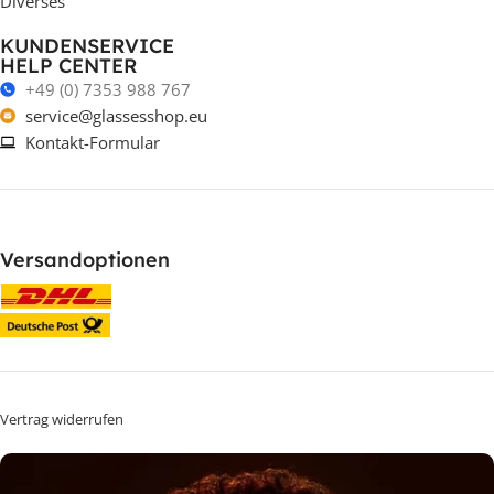
Diverses
KUNDENSERVICE
HELP CENTER
+49 (0) 7353 988 767
service@glassesshop.eu
Kontakt-Formular
Versandoptionen
Vertrag widerrufen