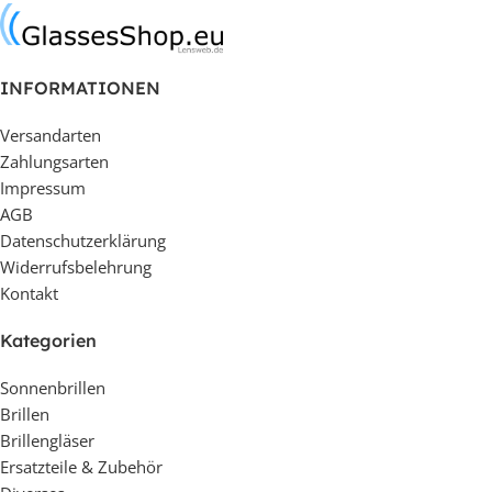
INFORMATIONEN
Versandarten
Zahlungsarten
Impressum
AGB
Datenschutzerklärung
Widerrufsbelehrung
Kontakt
Kategorien
Sonnenbrillen
Brillen
Brillengläser
Ersatzteile & Zubehör