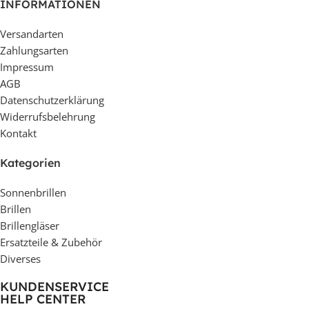
INFORMATIONEN
Versandarten
Zahlungsarten
Impressum
AGB
Datenschutzerklärung
Widerrufsbelehrung
Kontakt
Kategorien
Sonnenbrillen
Brillen
Brillengläser
Ersatzteile & Zubehör
Diverses
KUNDENSERVICE
HELP CENTER