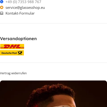
+49 (0) 7353 988 767
service@glassesshop.eu
Kontakt-Formular
Versandoptionen
Vertrag widerrufen