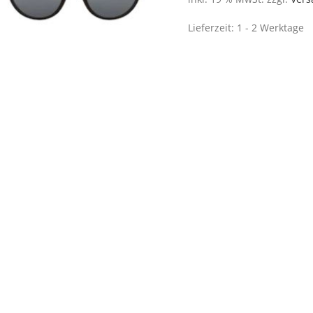
Lieferzeit:
1 - 2 Werktage