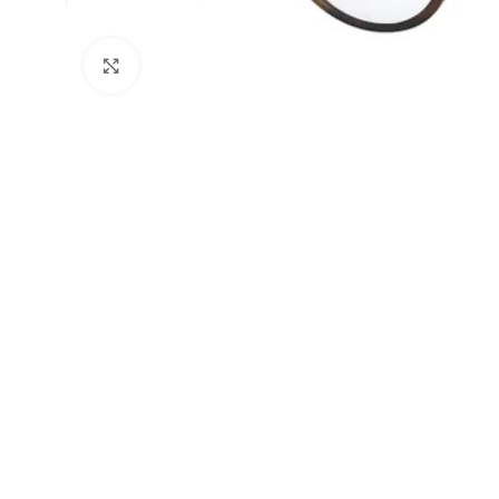
Klick zum Vergrößern