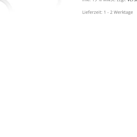
Lieferzeit:
1 - 2 Werktage