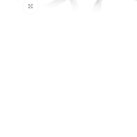
Klick zum Vergrößern