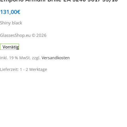
131,00
€
Shiny black
GlassesShop.eu © 2026
Vorrätig
inkl. 19 % MwSt.
zzgl.
Versandkosten
Lieferzeit:
1 - 2 Werktage