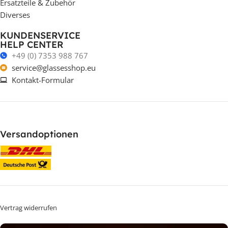
Ersatzteile & Zubehör
Diverses
KUNDENSERVICE
HELP CENTER
+49 (0) 7353 988 767
service@glassesshop.eu
Kontakt-Formular
Versandoptionen
Vertrag widerrufen