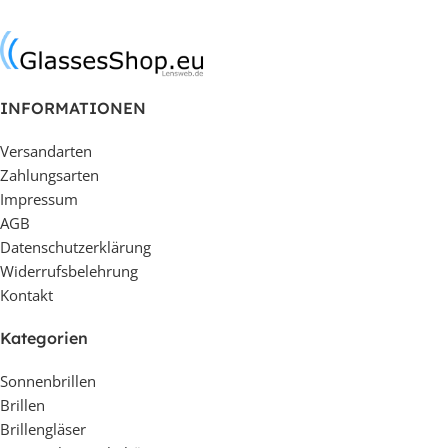
In den Warenkorb
In den Warenkorb
INFORMATIONEN
Versandarten
Zahlungsarten
Impressum
AGB
Datenschutzerklärung
Widerrufsbelehrung
Kontakt
Kategorien
Sonnenbrillen
Brillen
Brillengläser