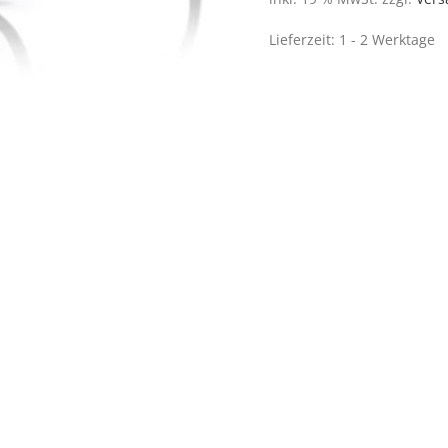
Lieferzeit:
1 - 2 Werktage