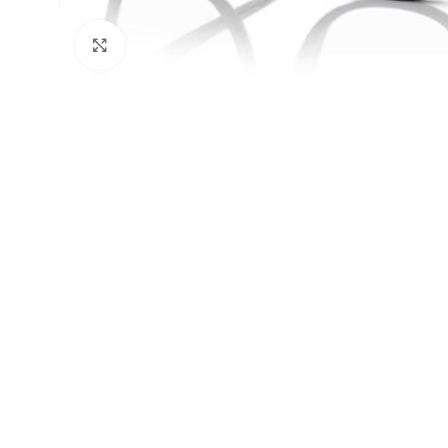
Klick zum Vergrößern