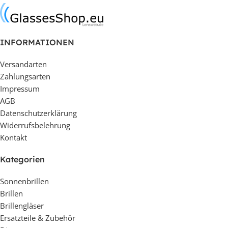
INFORMATIONEN
Versandarten
Zahlungsarten
Impressum
AGB
Datenschutzerklärung
Widerrufsbelehrung
Kontakt
Kategorien
Sonnenbrillen
Brillen
Brillengläser
Ersatzteile & Zubehör