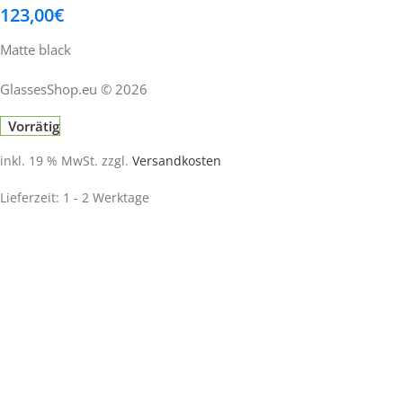
123,00
€
Matte black
GlassesShop.eu © 2026
Vorrätig
inkl. 19 % MwSt.
zzgl.
Versandkosten
Lieferzeit:
1 - 2 Werktage