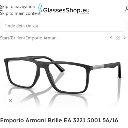
Skip to navigation
Skip to main content
Start
/
Brillen
/
Emporio Armani
Klick zum Vergrößern
Emporio Armani Brille EA 3221 5001 56/16