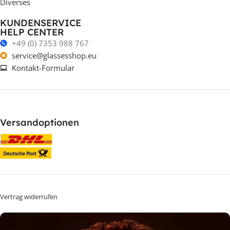
Diverses
KUNDENSERVICE
HELP CENTER
+49 (0) 7353 988 767
service@glassesshop.eu
Kontakt-Formular
Versandoptionen
Vertrag widerrufen