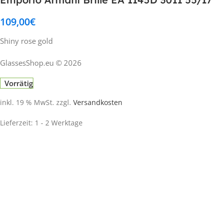
109,00
€
Shiny rose gold
GlassesShop.eu © 2026
Vorrätig
inkl. 19 % MwSt.
zzgl.
Versandkosten
Lieferzeit:
1 - 2 Werktage