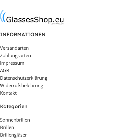
In den Warenkorb
In den Warenkorb
INFORMATIONEN
Versandarten
Zahlungsarten
Impressum
AGB
Datenschutzerklärung
Widerrufsbelehrung
Kontakt
Kategorien
Sonnenbrillen
Brillen
Brillengläser