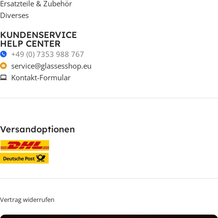
Ersatzteile & Zubehör
Diverses
KUNDENSERVICE
HELP CENTER
+49 (0) 7353 988 767
service@glassesshop.eu
Kontakt-Formular
Versandoptionen
Vertrag widerrufen