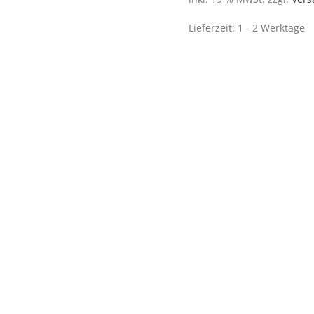
Lieferzeit:
1 - 2 Werktage