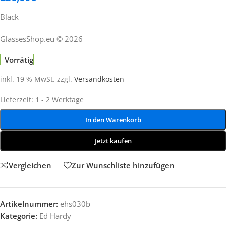
Black
GlassesShop.eu © 2026
Vorrätig
inkl. 19 % MwSt.
zzgl.
Versandkosten
Lieferzeit:
1 - 2 Werktage
In den Warenkorb
Jetzt kaufen
Vergleichen
Zur Wunschliste hinzufügen
Artikelnummer:
ehs030b
Kategorie:
Ed Hardy