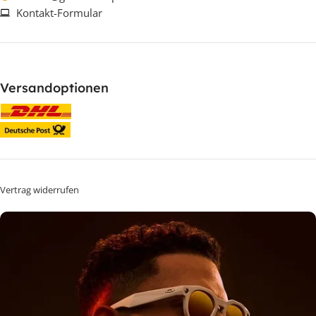
Kontakt-Formular
Versandoptionen
Vertrag widerrufen