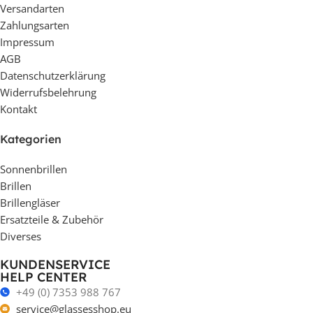
Versandarten
Zahlungsarten
Impressum
AGB
Datenschutzerklärung
Widerrufsbelehrung
Kontakt
Kategorien
Sonnenbrillen
Brillen
Brillengläser
Ersatzteile & Zubehör
Diverses
KUNDENSERVICE
HELP CENTER
+49 (0) 7353 988 767
service@glassesshop.eu